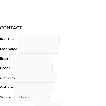
CONTACT
First Name
Last Name
Email
Phone
Company
Website
Service: