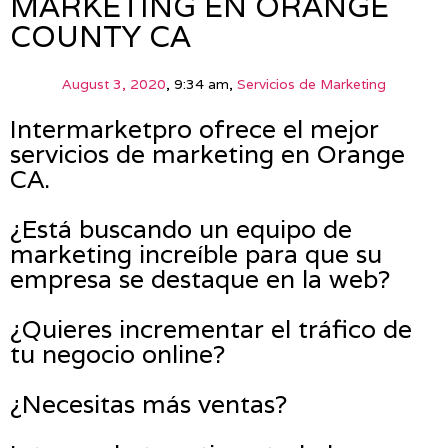
MARKETING EN ORANGE
COUNTY CA
August 3, 2020
,
9:34 am
,
Servicios de Marketing
Intermarketpro ofrece el mejor
servicios de marketing en Orange
CA.
¿Está buscando un equipo de
marketing increíble para que su
empresa se destaque en la web?
¿Quieres incrementar el tráfico de
tu negocio online?
¿Necesitas más ventas?