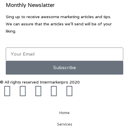
Monthly Newslatter
Sing up to receive awesome marketing articles and tips.
We can assure that the articles we’ll send will be of your
liking.
Subscribe
© All rights reserved Intermarketpro 2020
Home
Services