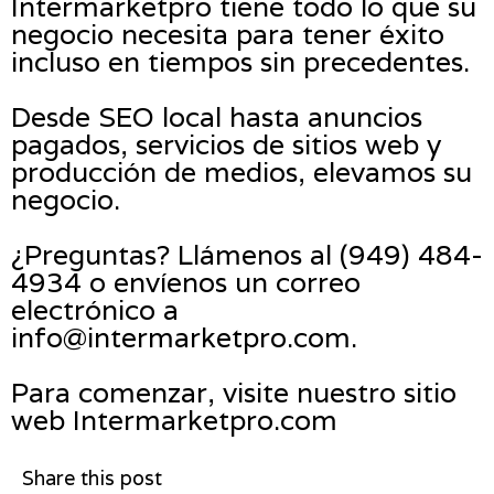
Intermarketpro tiene todo lo que su
negocio necesita para tener éxito
incluso en tiempos sin precedentes.
Desde SEO local hasta anuncios
pagados, servicios de sitios web y
producción de medios, elevamos su
negocio.
¿Preguntas? Llámenos al (949) 484-
4934 o envíenos un correo
electrónico a
info@intermarketpro.com.
Para comenzar, visite nuestro sitio
web Intermarketpro.com
Share this post