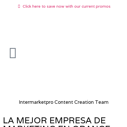
Click here to save now with our current promos
Intermarketpro Content Creation Team
LA MEJOR EMPRESA DE