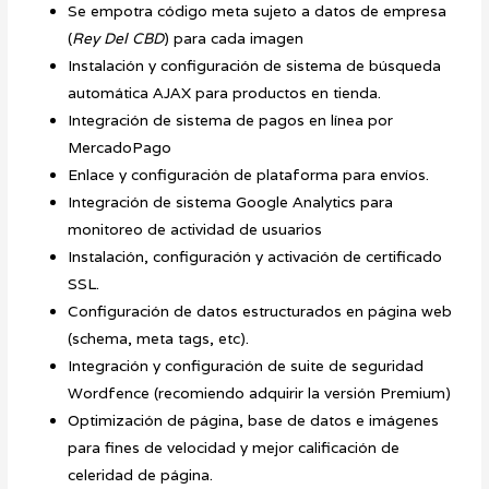
Se empotra código meta sujeto a datos de empresa
(
Rey Del CBD
) para cada imagen
Instalación y configuración de sistema de búsqueda
automática AJAX para productos en tienda.
Integración de sistema de pagos en línea por
MercadoPago
Enlace y configuración de plataforma para envíos.
Integración de sistema Google Analytics para
monitoreo de actividad de usuarios
Instalación, configuración y activación de certificado
SSL.
Configuración de datos estructurados en página web
(schema, meta tags, etc).
Integración y configuración de suite de seguridad
Wordfence (recomiendo adquirir la versión Premium)
Optimización de página, base de datos e imágenes
para fines de velocidad y mejor calificación de
celeridad de página.