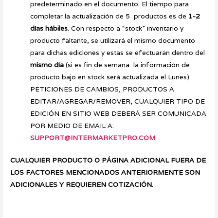
predeterminado en el documento. El tiempo para
completar la actualización de 5 productos es de
1-2
días hábiles
. Con respecto a “stock” inventario y
producto faltante, se utilizará el mismo documento
para dichas ediciones y estas se efectuarán dentro del
mismo día
(si es fin de semana la información de
producto bajo en stock será actualizada el Lunes).
PETICIONES DE CAMBIOS, PRODUCTOS A
EDITAR/AGREGAR/REMOVER, CUALQUIER TIPO DE
EDICIÓN EN SITIO WEB DEBERÁ SER COMUNICADA
POR MEDIO DE EMAIL A:
SUPPORT@INTERMARKETPRO.COM
CUALQUIER PRODUCTO O PÁGINA ADICIONAL FUERA DE
LOS FACTORES MENCIONADOS ANTERIORMENTE SON
ADICIONALES Y REQUIEREN COTIZACIÓN.