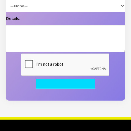
Details: