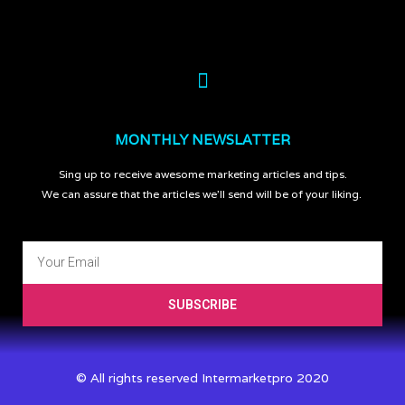
MONTHLY NEWSLATTER
Sing up to receive awesome marketing articles and tips.
We can assure that the articles we’ll send will be of your liking.
SUBSCRIBE
© All rights reserved Intermarketpro 2020