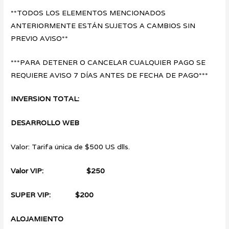
**TODOS LOS ELEMENTOS MENCIONADOS
ANTERIORMENTE ESTÁN SUJETOS A CAMBIOS SIN
PREVIO AVISO**
***PARA DETENER O CANCELAR CUALQUIER PAGO SE
REQUIERE AVISO 7 DÍAS ANTES DE FECHA DE PAGO***
INVERSION TOTAL:
DESARROLLO WEB
Valor: Tarifa única de $500 US dlls.
Valor VIP: $250
SUPER VIP: $200
ALOJAMIENTO