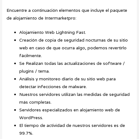
Encuentre a continuación elementos que incluye el paquete
de alojamiento de Intermarketpro:
Alojamiento Web Lightning Fast.
Creación de copia de seguridad nocturnas de su sitio
web en caso de que ocurra algo, podemos revertirlo
fácilmente.
Se Realizan todas las actualizaciones de software /
plugins / tema.
Análisis y monitoreo diario de su sitio web para
detectar infecciones de malware.
Nuestros servidores utilizan las medidas de seguridad
más completas.
Servidores especializados en alojamiento web de
WordPress.
El tiempo de actividad de nuestros servidores es de
99.7%.