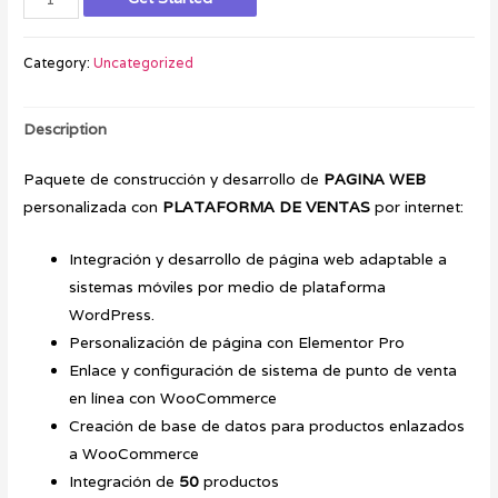
Category:
Uncategorized
Description
Paquete de construcción y desarrollo de
PAGINA WEB
personalizada con
PLATAFORMA DE VENTAS
por internet:
Integración y desarrollo de página web adaptable a
sistemas móviles por medio de plataforma
WordPress.
Personalización de página con Elementor Pro
Enlace y configuración de sistema de punto de venta
en línea con WooCommerce
Creación de base de datos para productos enlazados
a WooCommerce
Integración de
50
productos